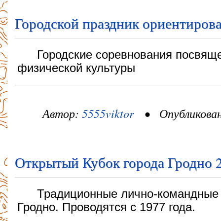
Городской праздник ориентиров
Городские соревнования посвящ
физической культуры
Автор:
5555viktor
• Опубликовано
Открытый Кубок города Гродно 
Традиционные лично-командные 
Гродно. Проводятся с 1977 года.