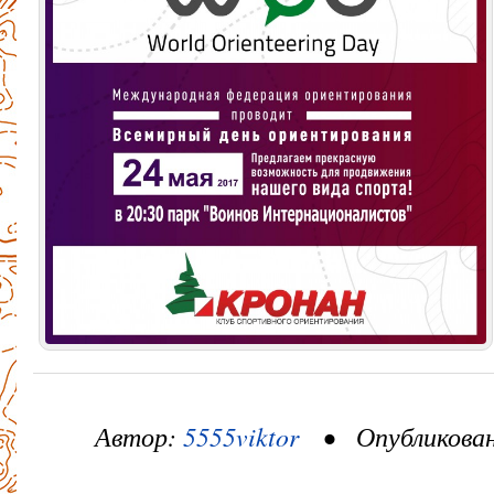
Автор:
5555viktor
• Опубликовано