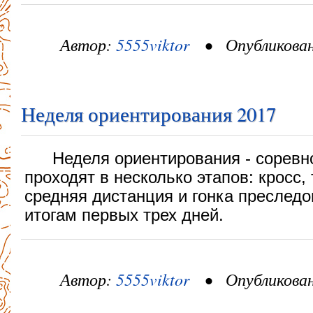
Автор:
5555viktor
• Опубликовано
Неделя ориентирования 2017
Неделя ориентирования - соревн
проходят в несколько этапов: кросс, 
средняя дистанция и гонка преследо
итогам первых трех дней.
Автор:
5555viktor
• Опубликовано