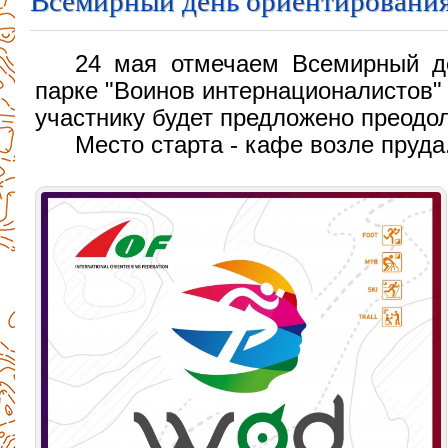
Всемирный день ориентировани
24 мая отмечаем Всемирный д
парке "Воинов интернационалистов" 
участнику будет предложено преодол
Место старта - кафе возле пруда