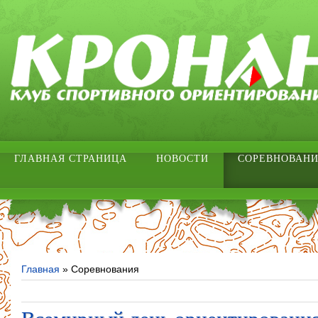
ГЛАВНАЯ СТРАНИЦА
НОВОСТИ
СОРЕВНОВАН
Главная
»
Соревнования