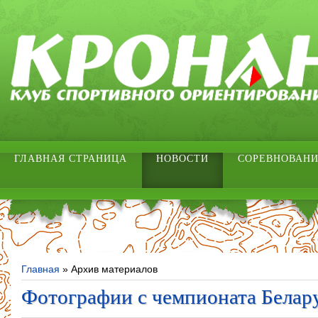
ГЛАВНАЯ СТРАНИЦА
НОВОСТИ
СОРЕВНОВАН
Главная
»
Архив материалов
Фотографии с чемпионата Белар