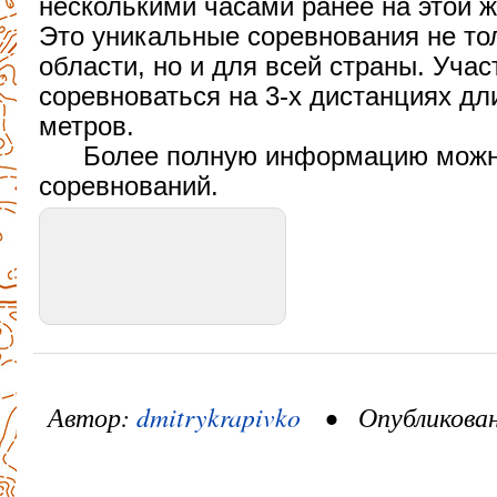
несколькими часами ранее на этой ж
Это уникальные соревнования не то
области, но и для всей страны. Учас
соревноваться на 3-х дистанциях дли
метров.
Более полную информацию можн
соревнований.
Автор:
dmitrykrapivko
• Опубликовано