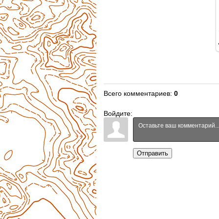
Всего комментариев
:
0
Войдите:
Отправить