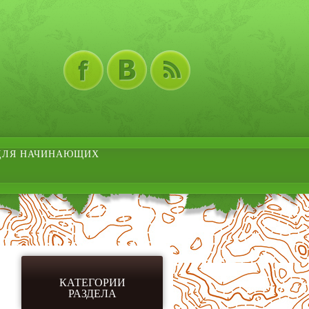
ДЛЯ НАЧИНАЮЩИХ
КАТЕГОРИИ
РАЗДЕЛА