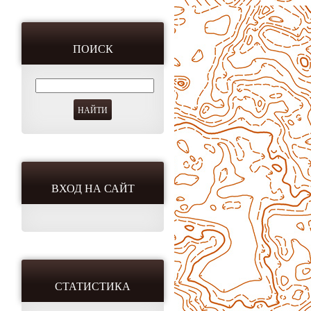
ПОИСК
ВХОД НА САЙТ
СТАТИСТИКА