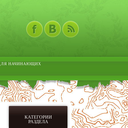
ДЛЯ НАЧИНАЮЩИХ
КАТЕГОРИИ
РАЗДЕЛА