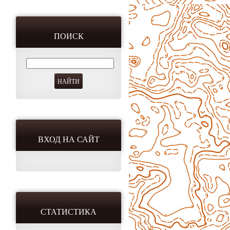
ПОИСК
ВХОД НА САЙТ
СТАТИСТИКА