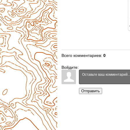
Всего комментариев
:
0
Войдите:
Отправить