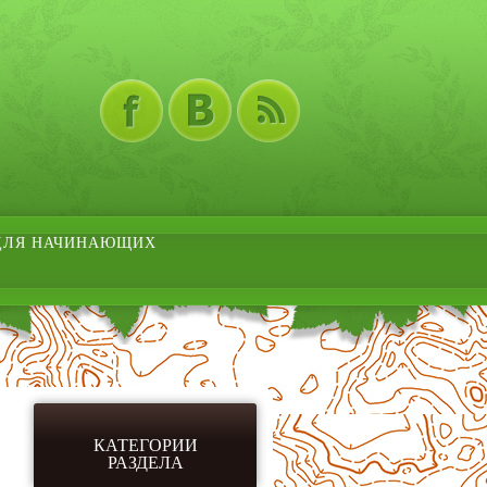
ДЛЯ НАЧИНАЮЩИХ
КАТЕГОРИИ
РАЗДЕЛА