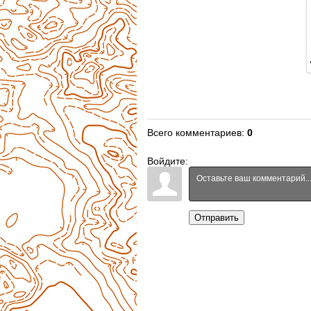
Всего комментариев
:
0
Войдите:
Отправить