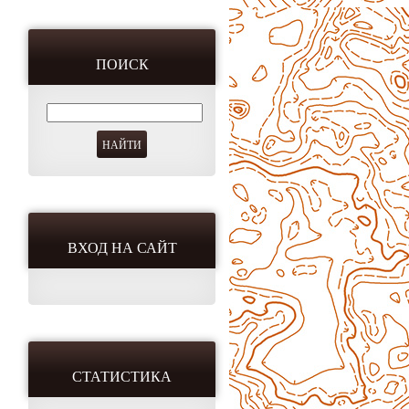
ПОИСК
ВХОД НА САЙТ
СТАТИСТИКА