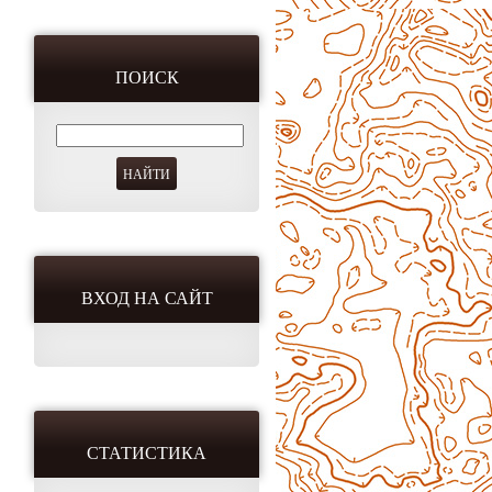
ПОИСК
ВХОД НА САЙТ
СТАТИСТИКА