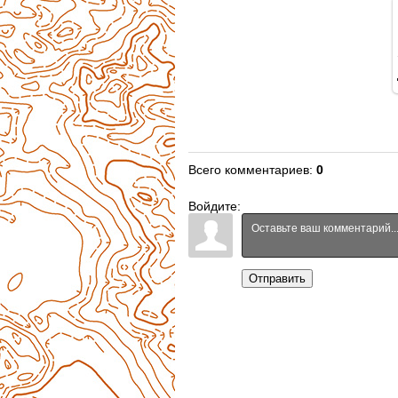
Всего комментариев
:
0
Войдите:
Отправить