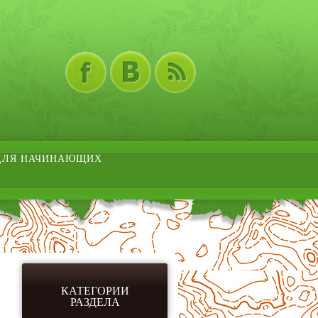
ДЛЯ НАЧИНАЮЩИХ
КАТЕГОРИИ
РАЗДЕЛА