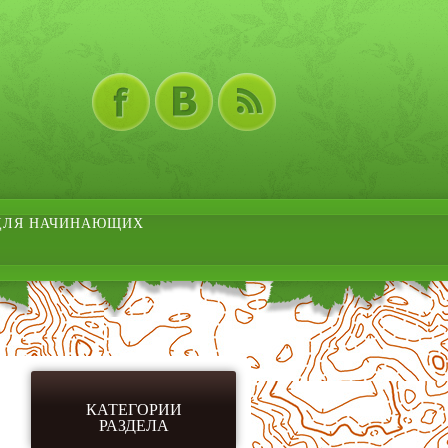
ДЛЯ НАЧИНАЮЩИХ
КАТЕГОРИИ
РАЗДЕЛА