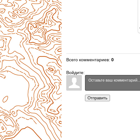
Всего комментариев
:
0
Войдите:
Отправить