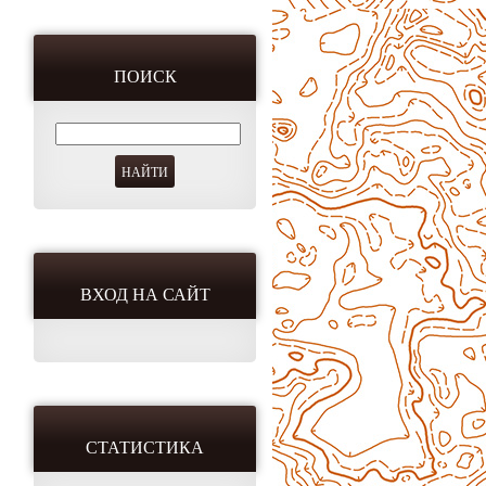
ПОИСК
ВХОД НА САЙТ
СТАТИСТИКА